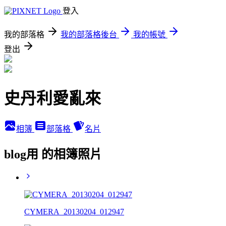
登入
我的部落格
我的部落格後台
我的帳號
登出
史丹利愛亂來
相簿
部落格
名片
blog用 的相簿照片
CYMERA_20130204_012947