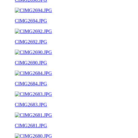
CIMG2694.JPG
CIMG2692.JPG
CIMG2690.JPG
CIMG2684.JPG
CIMG2683.JPG
CIMG2681.JPG