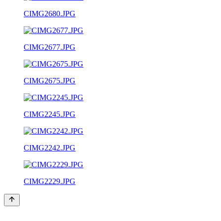
CIMG2680.JPG
CIMG2677.JPG
CIMG2675.JPG
CIMG2245.JPG
CIMG2242.JPG
CIMG2229.JPG