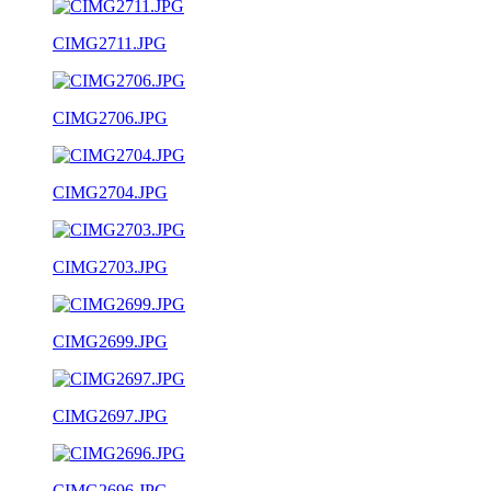
CIMG2711.JPG
CIMG2706.JPG
CIMG2704.JPG
CIMG2703.JPG
CIMG2699.JPG
CIMG2697.JPG
CIMG2696.JPG