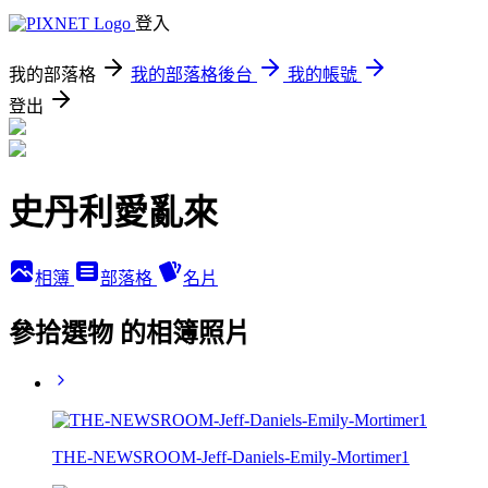
登入
我的部落格
我的部落格後台
我的帳號
登出
史丹利愛亂來
相簿
部落格
名片
參拾選物 的相簿照片
THE-NEWSROOM-Jeff-Daniels-Emily-Mortimer1