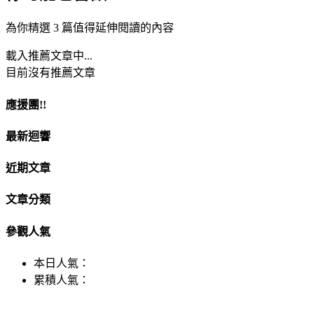
為你精選 3 篇值得延伸閱讀的內容
載入推薦文章中...
目前沒有推薦文章
應援團!!
最新迴響
近期文章
文章分類
參觀人氣
本日人氣：
累積人氣：