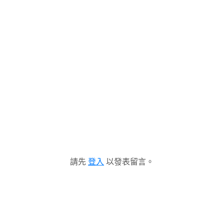
請先
登入
以發表留言。