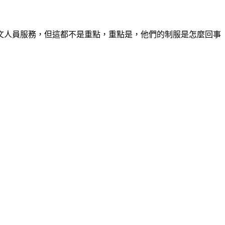
文人員服務，但這都不是重點，重點是，他們的制服是怎麼回事