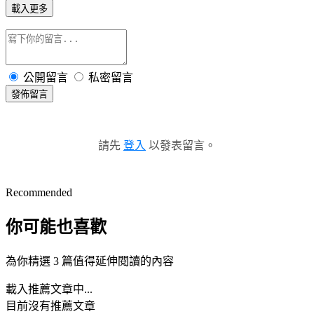
載入更多
公開留言
私密留言
發佈留言
請先
登入
以發表留言。
Recommended
你可能也喜歡
為你精選 3 篇值得延伸閱讀的內容
載入推薦文章中...
目前沒有推薦文章