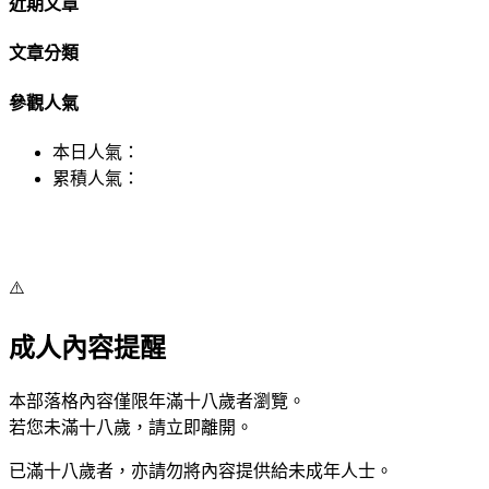
近期文章
文章分類
參觀人氣
本日人氣：
累積人氣：
⚠️
成人內容提醒
本部落格內容僅限年滿十八歲者瀏覽。
若您未滿十八歲，請立即離開。
已滿十八歲者，亦請勿將內容提供給未成年人士。