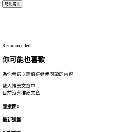
發佈留言
Recommended
你可能也喜歡
為你精選 3 篇值得延伸閱讀的內容
載入推薦文章中...
目前沒有推薦文章
應援團!!
最新迴響