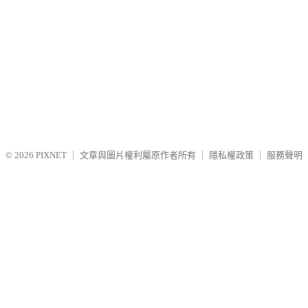
© 2026
PIXNET
｜
文章與圖片權利屬原作者所有
｜
隱私權政策
｜
服務聲明