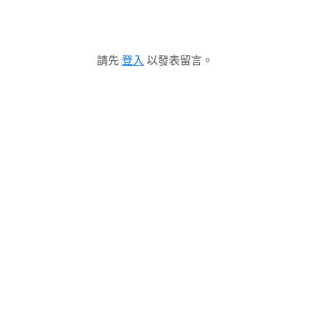
請先
登入
以發表留言。